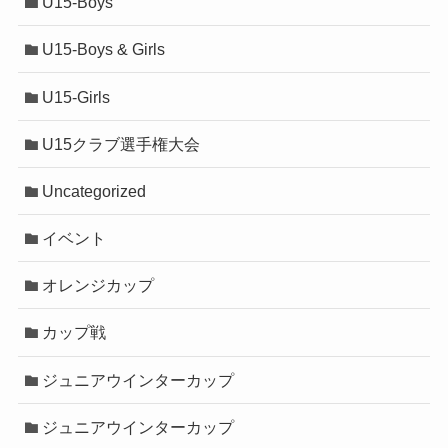
U15-Boys
U15-Boys & Girls
U15-Girls
U15クラブ選手権大会
Uncategorized
イベント
オレンジカップ
カップ戦
ジュニアウインターカップ
ジュニアウインターカップ