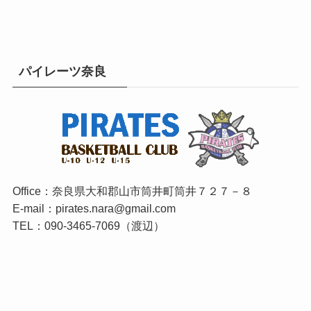
パイレーツ奈良
Office：奈良県大和郡山市筒井町筒井７２７－８
E-mail：pirates.nara@gmail.com
TEL：090-3465-7069（渡辺）