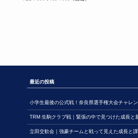
最近の投稿
小学生最後の公式戦！奈良県選手権大会チャレン
TRM 生駒クラブ戦｜緊張の中で見つけた成長と
立田交歓会｜強豪チームと戦って見えた成長と課題