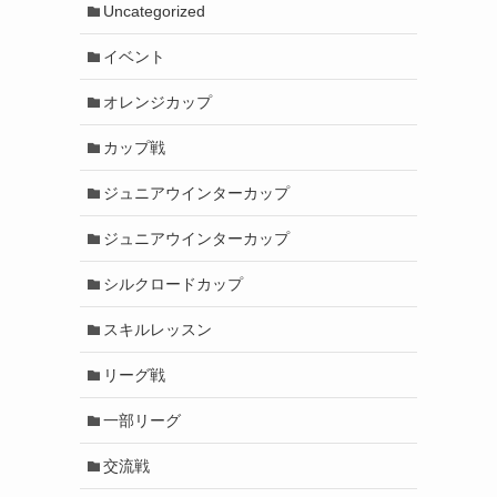
Uncategorized
イベント
オレンジカップ
カップ戦
ジュニアウインターカップ
ジュニアウインターカップ
シルクロードカップ
スキルレッスン
リーグ戦
一部リーグ
交流戦