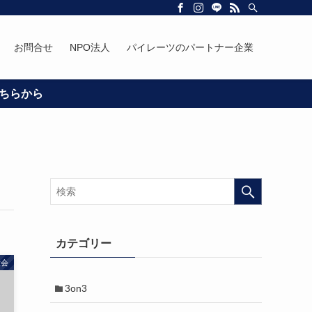
お問合せ
NPO法人
パイレーツのパートナー企業
カテゴリー
大会
3on3