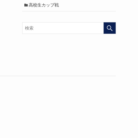
高校生カップ戦