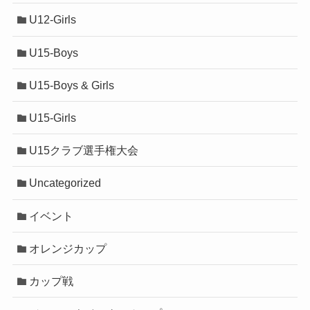
U12-Girls
U15-Boys
U15-Boys & Girls
U15-Girls
U15クラブ選手権大会
Uncategorized
イベント
オレンジカップ
カップ戦