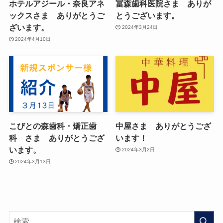
ホテルアジール・奈良アネ
冨森歯科医院さま ありが
ックスさま ありがとうご
とうございます。
ざいます。
2024年3月24日
2024年4月10日
こびとの森歯科・矯正歯
中屋さま ありがとうござ
科 さま ありがとうござ
います！
います。
2024年3月2日
2024年3月13日