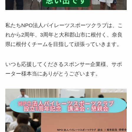
私たちNPO法人パイレーツスポーツクラブは、こ
れから2周年、3周年と大和郡山市に根付く、奈良
県に根付くチームを目指して頑張っていきます。
いつも応援してくださるスポンサー企業様、サポ
ーター様本当にありがとうございます。