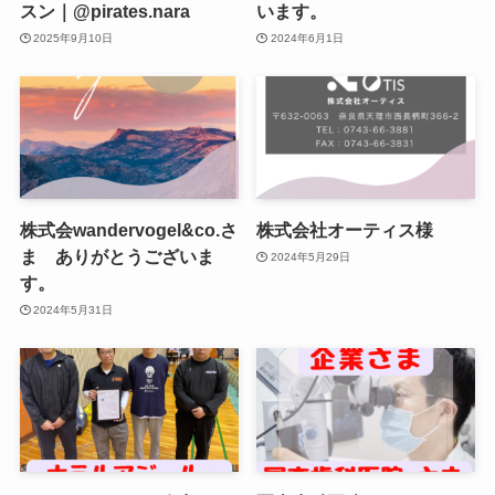
スン｜@pirates.nara
います。
2025年9月10日
2024年6月1日
株式会wandervogel&co.さ
株式会社オーティス様
ま ありがとうございま
2024年5月29日
す。
2024年5月31日