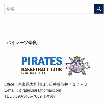
パイレーツ奈良
Office：奈良県大和郡山市筒井町筒井７２７－８
E-mail：pirates.nara@gmail.com
TEL：090-3465-7069（渡辺）