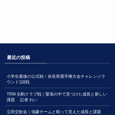
最近の投稿
小学生最後の公式戦！奈良県選手権大会チャレンジラ
ウンド1回戦
TRM 生駒クラブ戦｜緊張の中で見つけた成長と新しい
課題 記者 れい
立田交歓会｜強豪チームと戦って見えた成長と課題