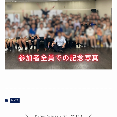
NPO
よかったらシェアしてね！