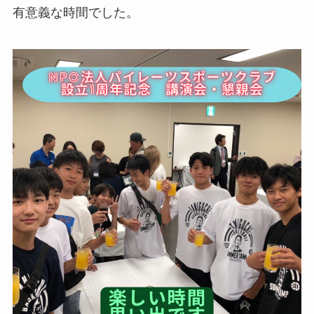
有意義な時間でした。