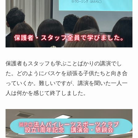
保護者もスタッフも学ぶことばかりの講演でし
た。どのようにバスケを頑張る子供たちと向き合
っていくか。難しいですが、講演を聞いた一人一
人は何かを感じて終了しました。