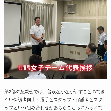
第2部の懇親会では、普段なかなか話すことのでき
ない保護者同士・選手とスタッフ・保護者とスタ
ッフという組み合わせがあちらこちらにみられて