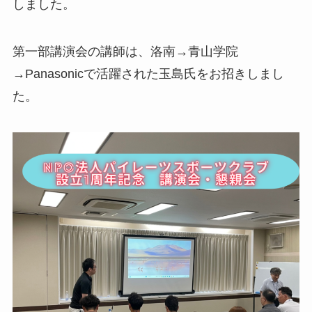
しました。
第一部講演会の講師は、洛南→青山学院
→Panasonicで活躍された玉島氏をお招きしまし
た。