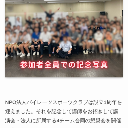
NPO法人パイレーツスポーツクラブは設立1周年を
迎えました。それを記念して講師をお招きして講
演会・法人に所属する4チーム合同の懇親会を開催