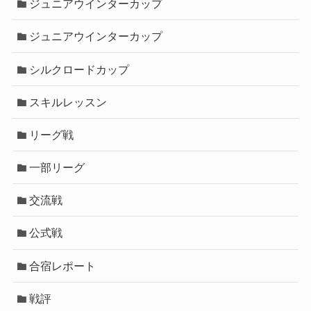
ジュニアウインターカップ
ジュニアウインターカップ
シルクロードカップ
スキルレッスン
リーグ戦
一部リーグ
交流戦
公式戦
合宿レポート
戦評