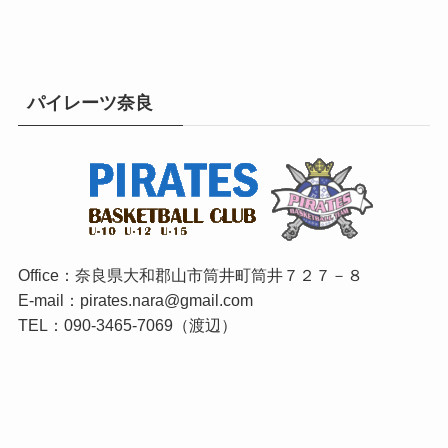
パイレーツ奈良
Office：奈良県大和郡山市筒井町筒井７２７－８
E-mail：pirates.nara@gmail.com
TEL：090-3465-7069（渡辺）