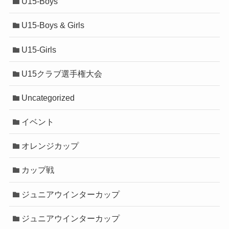
U15-Boys
U15-Boys & Girls
U15-Girls
U15クラブ選手権大会
Uncategorized
イベント
オレンジカップ
カップ戦
ジュニアウインターカップ
ジュニアウインターカップ