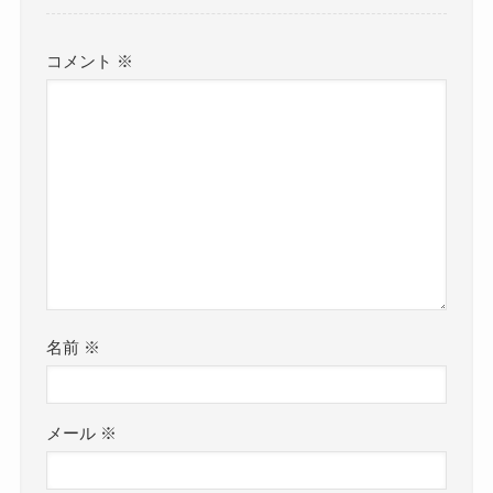
コメント
※
名前
※
メール
※