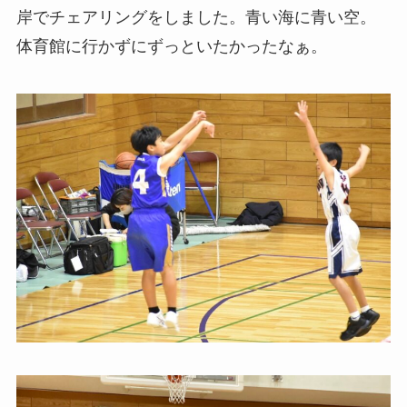
岸でチェアリングをしました。青い海に青い空。
体育館に行かずにずっといたかったなぁ。