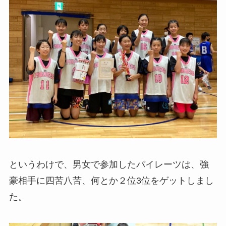
というわけで、男女で参加したパイレーツは、強
豪相手に四苦八苦、何とか２位3位をゲットしまし
た。