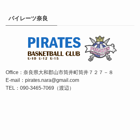
パイレーツ奈良
Office：奈良県大和郡山市筒井町筒井７２７－８
E-mail：pirates.nara@gmail.com
TEL：090-3465-7069（渡辺）