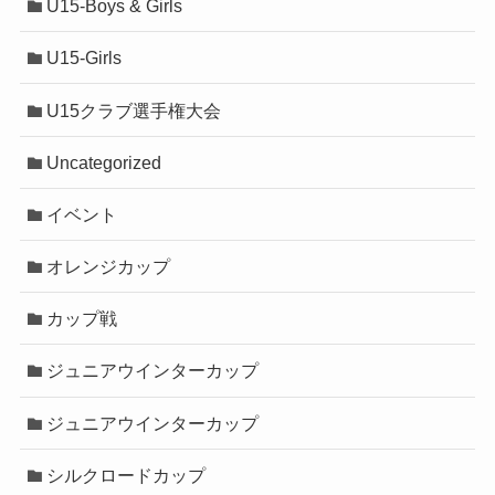
U15-Boys & Girls
U15-Girls
U15クラブ選手権大会
Uncategorized
イベント
オレンジカップ
カップ戦
ジュニアウインターカップ
ジュニアウインターカップ
シルクロードカップ