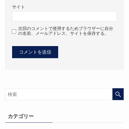
サイト
次回のコメントで使用するためブラウザーに自分
の名前、メールアドレス、サイトを保存する。
カテゴリー