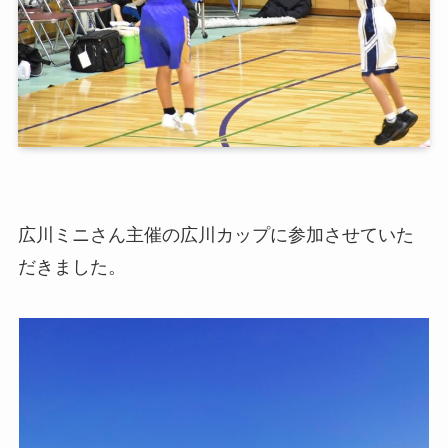
広川ミニさん主催の広川カップに参加させていた
だきました。