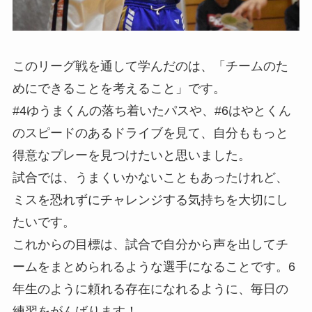
このリーグ戦を通して学んだのは、「チームのた
めにできることを考えること」です。
#4ゆうまくんの落ち着いたパスや、#6はやとくん
のスピードのあるドライブを見て、自分ももっと
得意なプレーを見つけたいと思いました。
試合では、うまくいかないこともあったけれど、
ミスを恐れずにチャレンジする気持ちを大切にし
たいです。
これからの目標は、試合で自分から声を出してチ
ームをまとめられるような選手になることです。6
年生のように頼れる存在になれるように、毎日の
練習をがんばります！