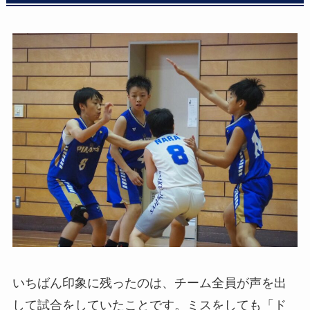
いちばん印象に残ったのは、チーム全員が声を出
して試合をしていたことです。ミスをしても「ド