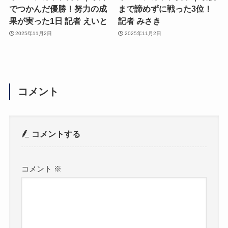
でつかんだ優勝！努力の成
まで諦めずに戦った3位！
果が実った1日 記者 えいと
記者 みさき
2025年11月2日
2025年11月2日
コメント
コメントする
コメント
※