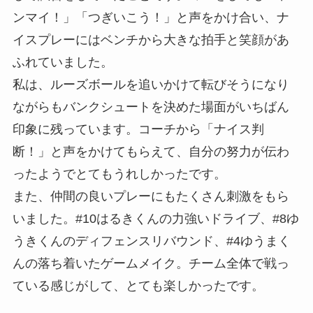
ンマイ！」「つぎいこう！」と声をかけ合い、ナ
イスプレーにはベンチから大きな拍手と笑顔があ
ふれていました。
私は、ルーズボールを追いかけて転びそうになり
ながらもバンクシュートを決めた場面がいちばん
印象に残っています。コーチから「ナイス判
断！」と声をかけてもらえて、自分の努力が伝わ
ったようでとてもうれしかったです。
また、仲間の良いプレーにもたくさん刺激をもら
いました。#10はるきくんの力強いドライブ、#8ゆ
うきくんのディフェンスリバウンド、#4ゆうまく
んの落ち着いたゲームメイク。チーム全体で戦っ
ている感じがして、とても楽しかったです。