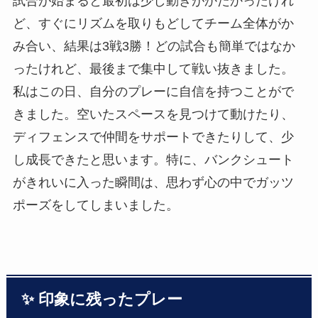
試合が始まると最初は少し動きがかたかったけれ
ど、すぐにリズムを取りもどしてチーム全体がか
み合い、結果は3戦3勝！どの試合も簡単ではなか
ったけれど、最後まで集中して戦い抜きました。
私はこの日、自分のプレーに自信を持つことがで
きました。空いたスペースを見つけて動けたり、
ディフェンスで仲間をサポートできたりして、少
し成長できたと思います。特に、バンクシュート
がきれいに入った瞬間は、思わず心の中でガッツ
ポーズをしてしまいました。
✨ 印象に残ったプレー