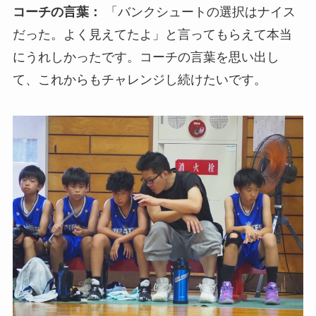
コーチの言葉：
「バンクシュートの選択はナイス
だった。よく見えてたよ」と言ってもらえて本当
にうれしかったです。コーチの言葉を思い出し
て、これからもチャレンジし続けたいです。