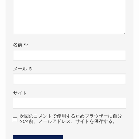
名前
※
メール
※
サイト
次回のコメントで使用するためブラウザーに自分
の名前、メールアドレス、サイトを保存する。