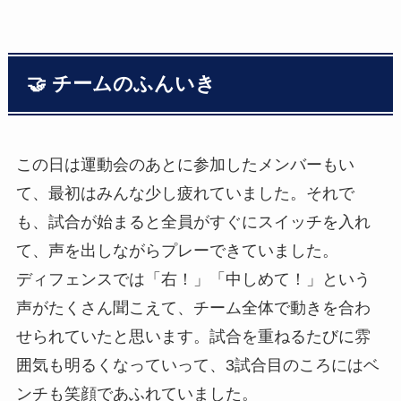
🤝 チームのふんいき
この日は運動会のあとに参加したメンバーもい
て、最初はみんな少し疲れていました。それで
も、試合が始まると全員がすぐにスイッチを入れ
て、声を出しながらプレーできていました。
ディフェンスでは「右！」「中しめて！」という
声がたくさん聞こえて、チーム全体で動きを合わ
せられていたと思います。試合を重ねるたびに雰
囲気も明るくなっていって、3試合目のころにはベ
ンチも笑顔であふれていました。