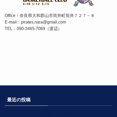
Office：奈良県大和郡山市筒井町筒井７２７－８
E-mail：pirates.nara@gmail.com
TEL：090-3465-7069（渡辺）
最近の投稿