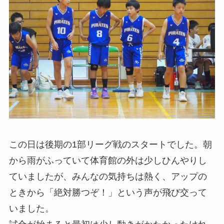
この日は後期の1部リーグ戦のスタートでした。朝
から雨がふっていて体育館の外は少しひんやりし
ていましたが、みんなの気持ちは熱く、アップの
ときから「絶対勝つぞ！」という声が飛び交って
いました。