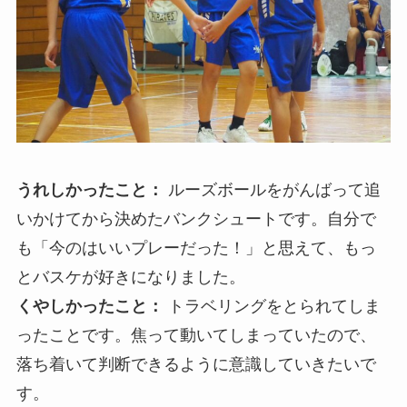
うれしかったこと：
ルーズボールをがんばって追
いかけてから決めたバンクシュートです。自分で
も「今のはいいプレーだった！」と思えて、もっ
とバスケが好きになりました。
くやしかったこと：
トラベリングをとられてしま
ったことです。焦って動いてしまっていたので、
落ち着いて判断できるように意識していきたいで
す。