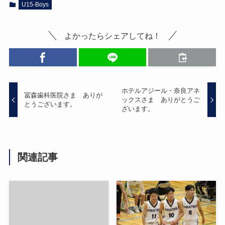
U15-Boys
よかったらシェアしてね！
ホテルアジール・奈良アネ
冨森歯科医院さま ありが
ックスさま ありがとうご
とうございます。
ざいます。
関連記事