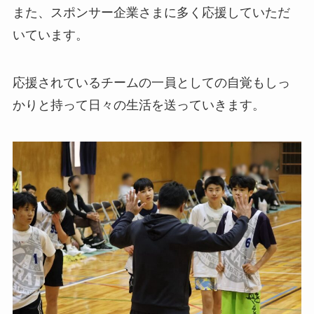
また、スポンサー企業さまに多く応援していただ
いています。
応援されているチームの一員としての自覚もしっ
かりと持って日々の生活を送っていきます。