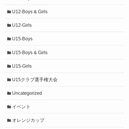
U12-Boys & Girls
U12-Girls
U15-Boys
U15-Boys & Girls
U15-Girls
U15クラブ選手権大会
Uncategorized
イベント
オレンジカップ