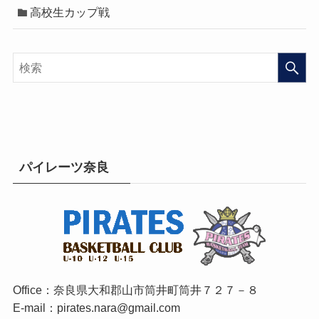
高校生カップ戦
パイレーツ奈良
Office：奈良県大和郡山市筒井町筒井７２７－８
E-mail：pirates.nara@gmail.com