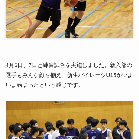
4月6日、7日と練習試合を実施しました。新入部の
選手もみんな顔を揃え、新生パイレーツU15がいよ
いよ始まったという感じです。