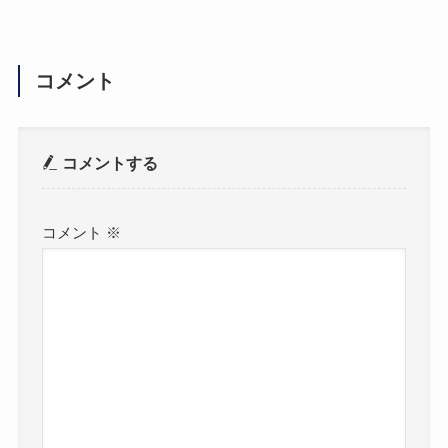
コメント
コメントする
コメント
※