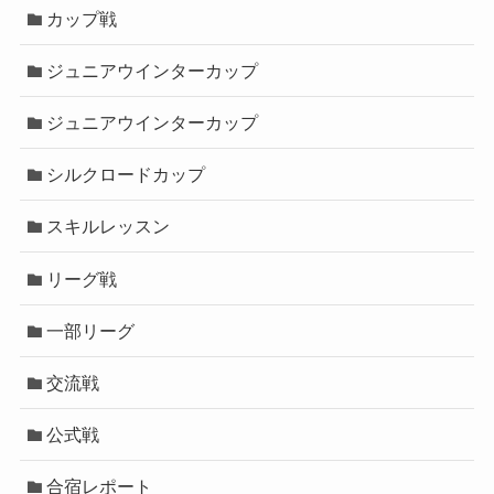
カップ戦
ジュニアウインターカップ
ジュニアウインターカップ
シルクロードカップ
スキルレッスン
リーグ戦
一部リーグ
交流戦
公式戦
合宿レポート