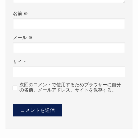
名前
※
メール
※
サイト
次回のコメントで使用するためブラウザーに自分
の名前、メールアドレス、サイトを保存する。