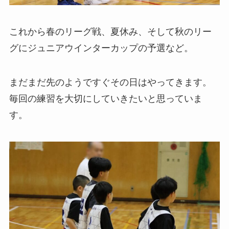
これから春のリーグ戦、夏休み、そして秋のリー
グにジュニアウインターカップの予選など。
まだまだ先のようですぐその日はやってきます。
毎回の練習を大切にしていきたいと思っていま
す。