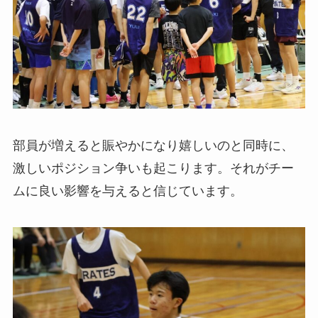
部員が増えると賑やかになり嬉しいのと同時に、
激しいポジション争いも起こります。それがチー
ムに良い影響を与えると信じています。