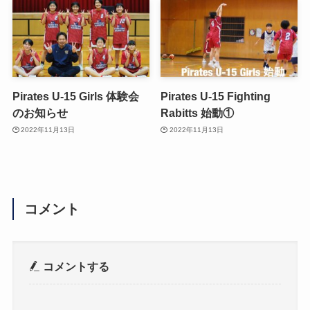
Pirates U-15 Girls 体験会
Pirates U-15 Fighting
のお知らせ
Rabitts 始動①
2022年11月13日
2022年11月13日
コメント
コメントする