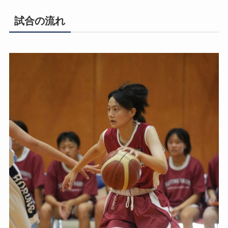
試合の流れ