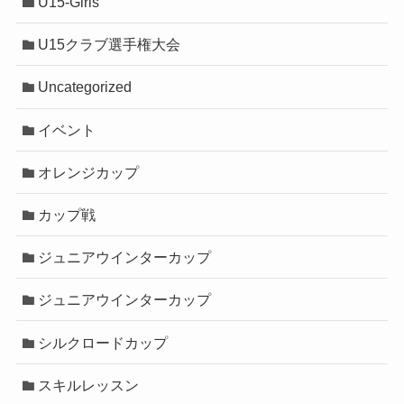
U15-Girls
U15クラブ選手権大会
Uncategorized
イベント
オレンジカップ
カップ戦
ジュニアウインターカップ
ジュニアウインターカップ
シルクロードカップ
スキルレッスン