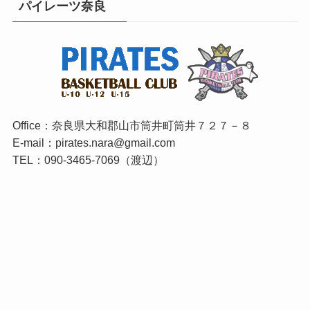
パイレーツ奈良
Office：奈良県大和郡山市筒井町筒井７２７－８
E-mail：pirates.nara@gmail.com
TEL：090-3465-7069（渡辺）