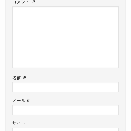
コメント
※
名前
※
メール
※
サイト