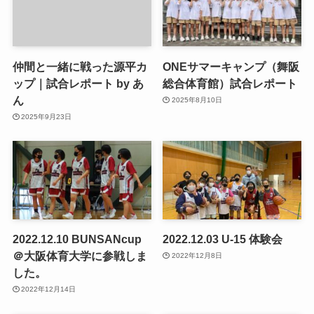
仲間と一緒に戦った源平カ
ONEサマーキャンプ（舞阪
ップ｜試合レポート by あ
総合体育館）試合レポート
ん
2025年8月10日
2025年9月23日
2022.12.10 BUNSANcup
2022.12.03 U-15 体験会
＠大阪体育大学に参戦しま
2022年12月8日
した。
2022年12月14日