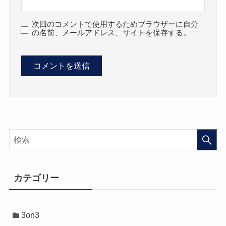
次回のコメントで使用するためブラウザーに自分
の名前、メールアドレス、サイトを保存する。
カテゴリー
3on3