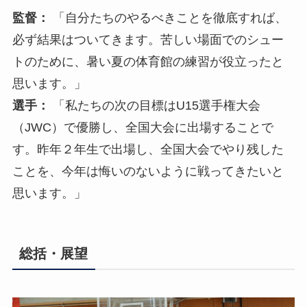
監督：
「自分たちのやるべきことを徹底すれば、
必ず結果はついてきます。苦しい場面でのシュー
トのために、暑い夏の体育館の練習が役立ったと
思います。」
選手：
「私たちの次の目標はU15選手権大会
（JWC）で優勝し、全国大会に出場することで
す。昨年２年生で出場し、全国大会でやり残した
ことを、今年は悔いのないように戦ってきたいと
思います。」
総括・展望