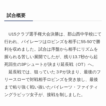
試合概要
U15クラブ選手権大会決勝は、郡山西中学校にて
行われ、パイレーツはロビンズを相手に55-50で勝
利を収めました。試合は序盤から相手にリズムを
握られる苦しい展開でしたが、残り13.7秒から起
死回生の3Pシュートが決まり延長戦（OT）へ。
延長戦では、狙っていた３Pが決まり、最後のフ
リースローで対戦相手ロビンズを突き放し、最後
まで粘り強く戦い抜いたパイレーツ・ファイティ
ングラビッツ女子が、接戦を制しました。