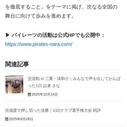
を徹底すること」をテーマに掲げ、次なる全国の
舞台に向けて歩みを進めます。
▶ パイレーツの活動は公式HPでも公開中：
https://www.pirates-nara.com/
関連記事
交流戦 in 三重・清和小｜みんなで声を出してがんば
った1日 記者 さな
2025年10月14日
完成度で押し切った決勝｜U15クラブ選手権大会 戦評
2025年9月28日