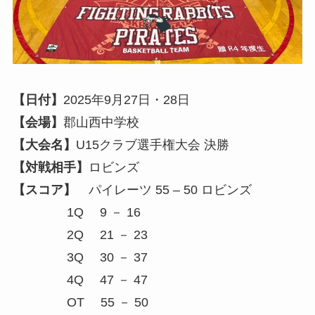
【日付】
2025年9月27日・28日
【会場】
郡山西中学校
【大会名】
U15クラブ選手権大会 決勝
【対戦相手】
ロビンズ
【スコア】
パイレーツ 55 – 50 ロビンズ
1Q 9 － 16
2Q 21 － 23
3Q 30 － 37
4Q 47 － 47
OT 55 － 50