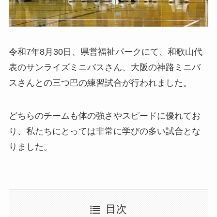
令和7年8月30日、県営福祉パークにて、和歌山代
表のサンライズミニバスさん、大阪の神路ミニバ
スさんとの三つ巴の練習試合が行われました。
どちらのチームも体の強さやスピードに優れてお
り、私たちにとっては非常に学びの多い試合とな
りました。
目次