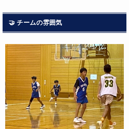
🤝 チームの雰囲気