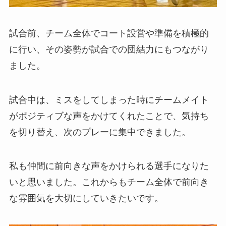
試合前、チーム全体でコート設営や準備を積極的
に行い、その姿勢が試合での団結力にもつながり
ました。
試合中は、ミスをしてしまった時にチームメイト
がポジティブな声をかけてくれたことで、気持ち
を切り替え、次のプレーに集中できました。
私も仲間に前向きな声をかけられる選手になりた
いと思いました。これからもチーム全体で前向き
な雰囲気を大切にしていきたいです。