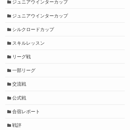
ジュニアウインターカップ
ジュニアウインターカップ
シルクロードカップ
スキルレッスン
リーグ戦
一部リーグ
交流戦
公式戦
合宿レポート
戦評