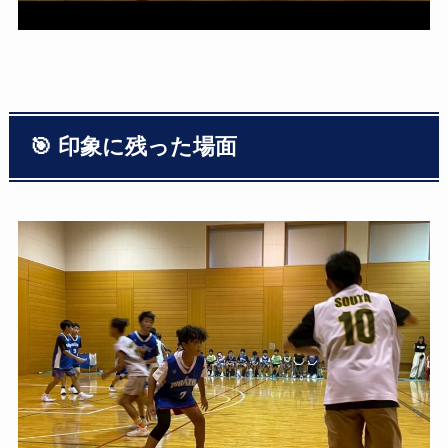
🎯 印象に残った場面