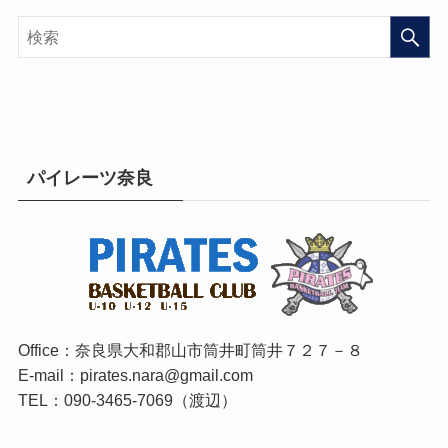
パイレーツ奈良
Office：奈良県大和郡山市筒井町筒井７２７－８
E-mail：pirates.nara@gmail.com
TEL：090-3465-7069（渡辺）