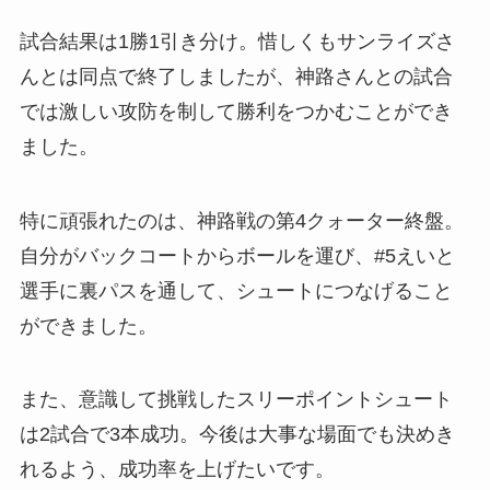
試合結果は1勝1引き分け。惜しくもサンライズさ
んとは同点で終了しましたが、神路さんとの試合
では激しい攻防を制して勝利をつかむことができ
ました。
特に頑張れたのは、神路戦の第4クォーター終盤。
自分がバックコートからボールを運び、#5えいと
選手に裏パスを通して、シュートにつなげること
ができました。
また、意識して挑戦したスリーポイントシュート
は2試合で3本成功。今後は大事な場面でも決めき
れるよう、成功率を上げたいです。