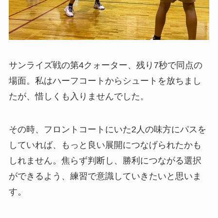
サンライズ戦の第4クォーター、残り7秒で同点の
場面。私はハーフコートからシュートを放ちまし
たが、惜しくも入りませんでした。
その時、フロントコートにいた2人の味方にパスを
していれば、もっと良い展開につなげられたかも
しれません。焦らず判断し、勝利につながる選択
ができるよう、練習で意識していきたいと思いま
す。