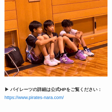
▶ パイレーツの詳細は公式HPをご覧ください：
https://www.pirates-nara.com/