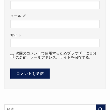
メール
※
サイト
次回のコメントで使用するためブラウザーに自分
の名前、メールアドレス、サイトを保存する。