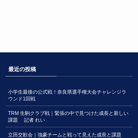
最近の投稿
小学生最後の公式戦！奈良県選手権大会チャレンジラ
ウンド1回戦
TRM 生駒クラブ戦｜緊張の中で見つけた成長と新しい
課題 記者 れい
立田交歓会｜強豪チームと戦って見えた成長と課題