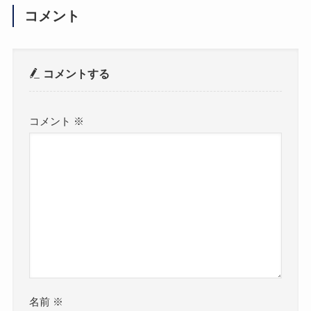
コメント
コメントする
コメント
※
名前
※