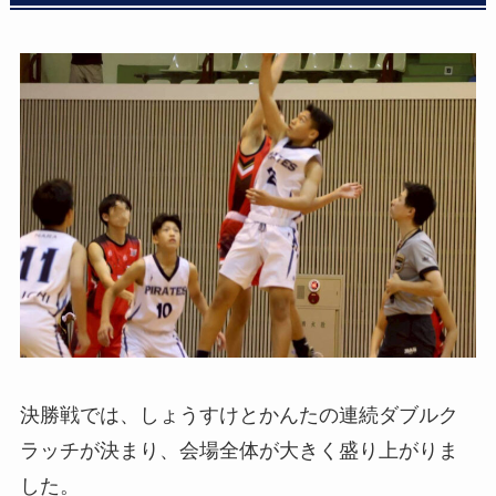
決勝戦では、しょうすけとかんたの連続ダブルク
ラッチが決まり、会場全体が大きく盛り上がりま
した。