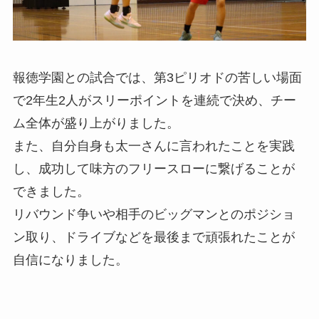
報徳学園との試合では、第3ピリオドの苦しい場面
で2年生2人がスリーポイントを連続で決め、チー
ム全体が盛り上がりました。
また、自分自身も太一さんに言われたことを実践
し、成功して味方のフリースローに繋げることが
できました。
リバウンド争いや相手のビッグマンとのポジショ
ン取り、ドライブなどを最後まで頑張れたことが
自信になりました。