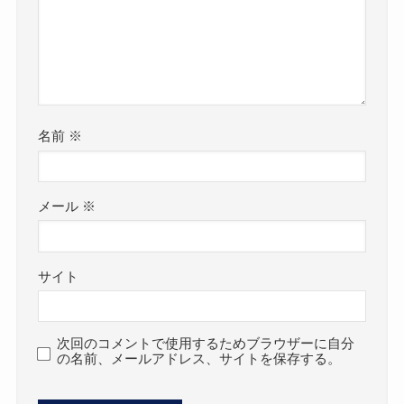
名前
※
メール
※
サイト
次回のコメントで使用するためブラウザーに自分
の名前、メールアドレス、サイトを保存する。