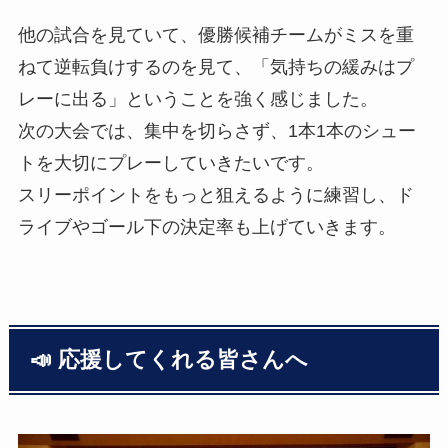
他の試合を見ていて、優勝候補チームがミスを重
ねて逆転負けするのを見て、「気持ちの緩みはプ
レーに出る」ということを強く感じました。
次の大会では、集中を切らさず、1本1本のシュー
トを大切にプレーしていきたいです。
スリーポイントをもっと狙えるように練習し、ド
ライブやゴール下の決定率も上げていきます。
📣 応援してくれる皆さんへ