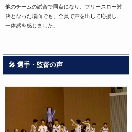
他のチームの試合で同点になり、フリースロー対
決となった場面でも、全員で声を出して応援し、
一体感を感じました。
🎤 選手・監督の声