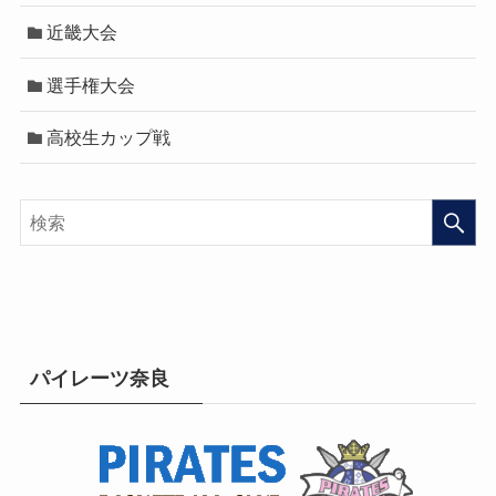
近畿大会
選手権大会
高校生カップ戦
パイレーツ奈良