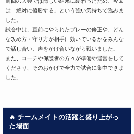
前回の大会では悔しい結果に終わったため、今回
は「絶対に優勝する」という強い気持ちで臨みま
した。
試合中は、直前にやられたプレーの修正や、どん
な攻め方・守り方が相手に効いているかをみんな
で話し合い、声をかけ合いながら戦いました。
また、コーチや保護者の方々が準備や運営をして
くださり、そのおかげで全力で試合に集中できま
した。
🔥 チームメイトの活躍と盛り上がっ
た場面