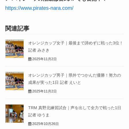
https://www.pirates-nara.com/
関連記事
オレンジカップ女子｜最後まで諦めずに戦った3位！
記者 みさき
2025年11月2日
オレンジカップ男子｜県外でつかんだ優勝！努力の
成果が実った1日 記者 えいと
2025年11月2日
TRM 真野北練習試合｜声を出して全力で戦った1日
記者 ゆうま
2025年10月26日