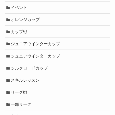
イベント
オレンジカップ
カップ戦
ジュニアウインターカップ
ジュニアウインターカップ
シルクロードカップ
スキルレッスン
リーグ戦
一部リーグ