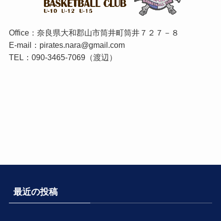
Office：奈良県大和郡山市筒井町筒井７２７－８
E-mail：pirates.nara@gmail.com
TEL：090-3465-7069（渡辺）
最近の投稿