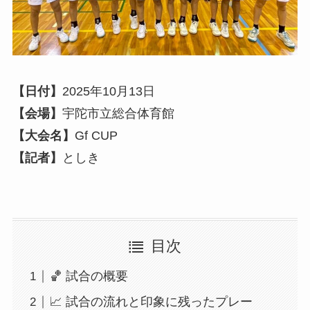
【日付】
2025年10月13日
【会場】
宇陀市立総合体育館
【大会名】
Gf CUP
【記者】
としき
目次
🏀 試合の概要
📈 試合の流れと印象に残ったプレー