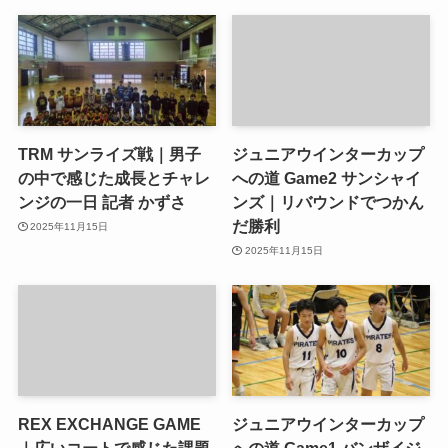
TRM サンライズ戦｜男子
ジュニアウインターカップ
の中で感じた成長とチャレ
への道 Game2 サンシャイ
ンジの一日 記者 かずさ
ンズ｜リバウンドでつかん
だ勝利
2025年11月15日
2025年11月15日
REX EXCHANGE GAME
ジュニアウインターカップ