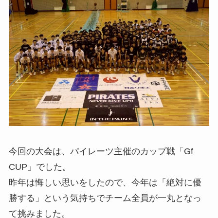
今回の大会は、パイレーツ主催のカップ戦「Gf
CUP」でした。
昨年は悔しい思いをしたので、今年は「絶対に優
勝する」という気持ちでチーム全員が一丸となっ
て挑みました。