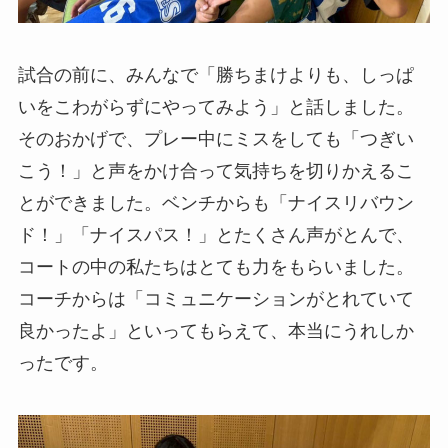
試合の前に、みんなで「勝ちまけよりも、しっぱ
いをこわがらずにやってみよう」と話しました。
そのおかげで、プレー中にミスをしても「つぎい
こう！」と声をかけ合って気持ちを切りかえるこ
とができました。ベンチからも「ナイスリバウン
ド！」「ナイスパス！」とたくさん声がとんで、
コートの中の私たちはとても力をもらいました。
コーチからは「コミュニケーションがとれていて
良かったよ」といってもらえて、本当にうれしか
ったです。