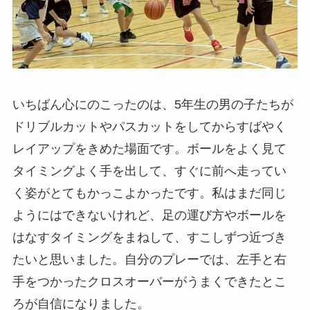
いちばん心にのこったのは、5年生の男の子たちが
ドリブルカットやパスカットをしてからすばやく
レイアップをきめた場面です。ボールをよく見て
タイミングよく手を出して、すぐに前へ走ってい
く姿がとてもかっこよかったです。私はまだ同じ
ようにはできないけれど、足の運び方やボールを
はなすタイミングをまねして、すこしずつ近づき
たいと思いました。自分のプレーでは、左手と右
手をつかったクロスオーバーがうまくできたとこ
ろが自信になりました。