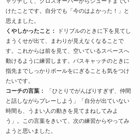
ャッチして、クロスオーバーからシュートまでい
けたことです。自分でも「今のはよかった！」と
思えました。
くやしかったこと：
ドリブルのときに下を見てし
まうくせが出て、まわりが見えなくなることで
す。これからは前を見て、空いているスペースへ
動けるように練習します。パスキャッチのときに
指先までしっかりボールをにぎることも気をつけ
たいです。
コーチの言葉：
「ひとりでがんばりすぎず、仲間
と話しながらプレーしよう」「自分が出ていない
時間も、うまい人の動きを見てまねしてみよ
う」。この言葉をきいて、次の練習からやってみ
ようと思いました。