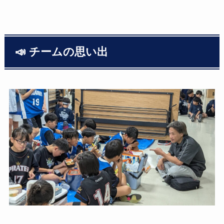
📣 チームの思い出