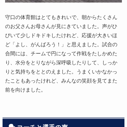
守口の体育館はとてもきれいで、朝からたくさん
のお父さんお母さんが見にきていました。声がひ
びいて少しドキドキしたけれど、応援が大きいほ
ど「よし、がんばろう！」と思えました。試合の
合間には、チームで円になって作戦をたしかめた
り、水分をとりながら深呼吸したりして、しっか
りと気持ちをととのえました。うまくいかなかっ
たこともあったけれど、みんなの笑顔を見てまた
前を向けました。