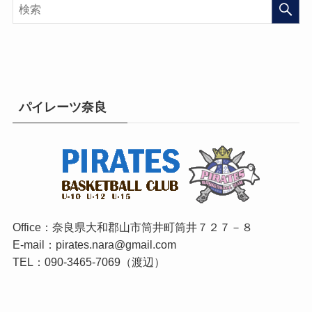
パイレーツ奈良
Office：奈良県大和郡山市筒井町筒井７２７－８
E-mail：pirates.nara@gmail.com
TEL：090-3465-7069（渡辺）