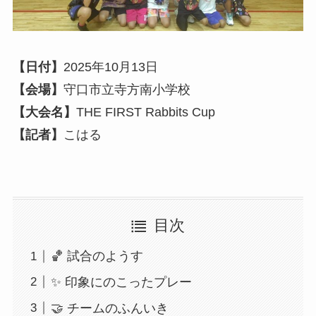
【日付】
2025年10月13日
【会場】
守口市立寺方南小学校
【大会名】
THE FIRST Rabbits Cup
【記者】
こはる
目次
🏀 試合のようす
✨ 印象にのこったプレー
🤝 チームのふんいき