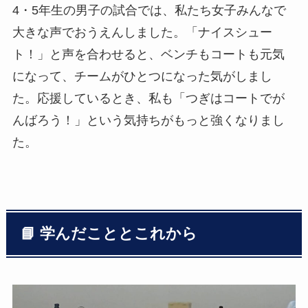
4・5年生の男子の試合では、私たち女子みんなで
大きな声でおうえんしました。「ナイスシュー
ト！」と声を合わせると、ベンチもコートも元気
になって、チームがひとつになった気がしまし
た。応援しているとき、私も「つぎはコートでが
んばろう！」という気持ちがもっと強くなりまし
た。
📘 学んだこととこれから