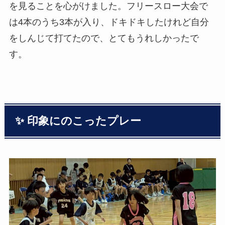
を見ることを心がけました。フリースロー大会で
は4本のうち3本が入り、ドキドキしたけれど自分
をしんじて打てたので、とてもうれしかったで
す。
✨ 印象にのこったプレー