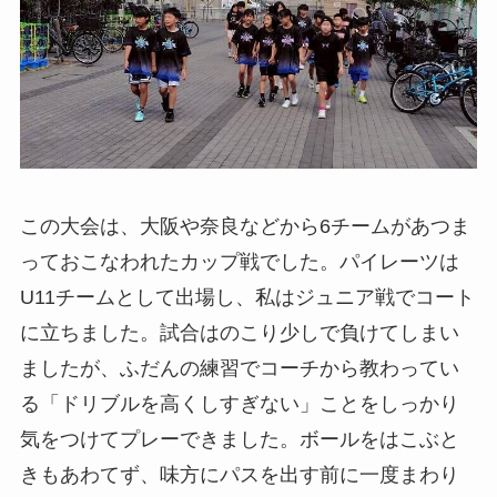
この大会は、大阪や奈良などから6チームがあつま
っておこなわれたカップ戦でした。パイレーツは
U11チームとして出場し、私はジュニア戦でコート
に立ちました。試合はのこり少しで負けてしまい
ましたが、ふだんの練習でコーチから教わってい
る「ドリブルを高くしすぎない」ことをしっかり
気をつけてプレーできました。ボールをはこぶと
きもあわてず、味方にパスを出す前に一度まわり