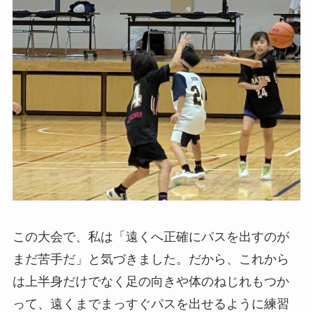
この大会で、私は「遠くへ正確にパスを出すのが
まだ苦手だ」と気づきました。だから、これから
は上半身だけでなく足の向きや体のねじれもつか
って、遠くまでまっすぐパスを出せるように練習