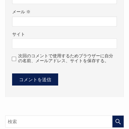
メール
※
サイト
次回のコメントで使用するためブラウザーに自分
の名前、メールアドレス、サイトを保存する。