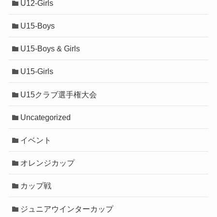
U12-Girls
U15-Boys
U15-Boys & Girls
U15-Girls
U15クラブ選手権大会
Uncategorized
イベント
オレンジカップ
カップ戦
ジュニアウインターカップ