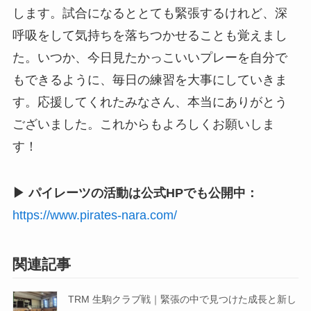
します。試合になるととても緊張するけれど、深
呼吸をして気持ちを落ちつかせることも覚えまし
た。いつか、今日見たかっこいいプレーを自分で
もできるように、毎日の練習を大事にしていきま
す。応援してくれたみなさん、本当にありがとう
ございました。これからもよろしくお願いしま
す！
▶ パイレーツの活動は公式HPでも公開中：
https://www.pirates-nara.com/
関連記事
TRM 生駒クラブ戦｜緊張の中で見つけた成長と新し